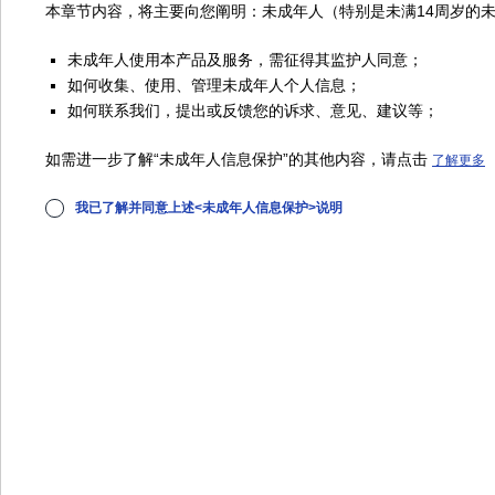
本章节内容，将主要向您阐明：未成年人（特别是未满14周岁的
未成年人使用本产品及服务，需征得其监护人同意；
如何收集、使用、管理未成年人个人信息；
如何联系我们，提出或反馈您的诉求、意见、建议等；
如需进一步了解“未成年人信息保护”的其他内容，请点击
了解更多
5，打
✔
我已了解并同意上述<未成年人信息保护>说明