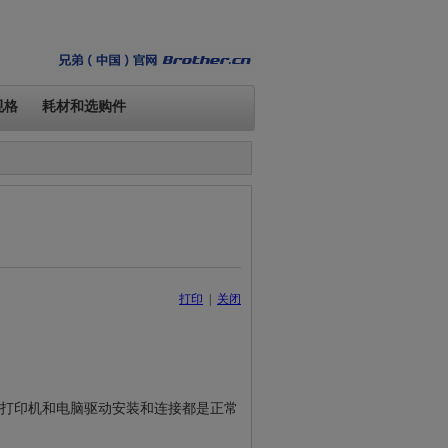
规格
耗材和选购件
打印
|
关闭
说明打印机和电脑驱动安装和连接都是正常