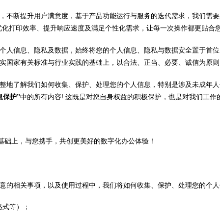
不断提升用户满意度，基于产品功能运行与服务的迭代需求，我们需要对您
优化打印效率、提升响应速度及满足个性化需求，让每一次操作都更贴合
个人信息、隐私及数据，始终将您的个人信息、隐私与数据安全置于首位
实国家有关标准与行业实践的基础上，以合法、正当、必要、诚信为原则
整地了解我们如何收集、保护、处理您的个人信息，特别是涉及未成年人
息保护”
中的所有内容! 这既是对您自身权益的积极保护，也是对我们工作
安全、透明的基础上，与您携手，共创更美好的数字化办公体验！
打开“查看设备与打印机”；
意的相关事项，以及使用过程中，我们将如何收集、保护、处理您的个人
格式等）；