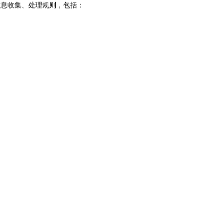
信息收集、处理规则，包括：