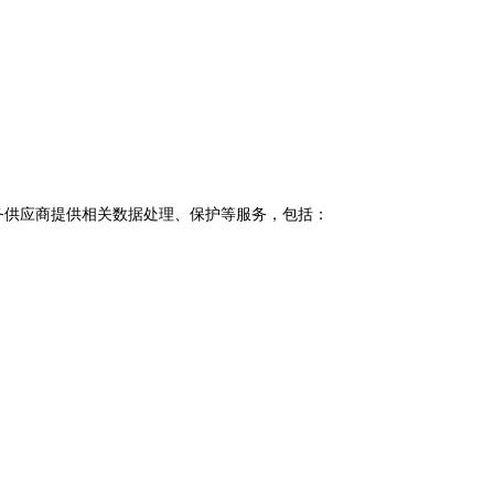
服务供应商提供相关数据处理、保护等服务，包括：