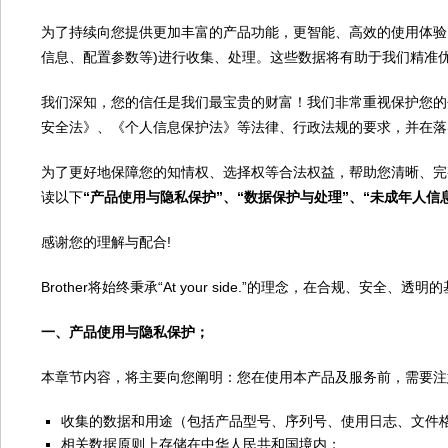
为了持续向您提供更加丰富的产品功能，更智能、高效的使用体验，
信息、配置参数等)进行收集、处理。这些数据将有助于我们精准
我们深知，您的信任是我们最宝贵的财富！我们非常重视保护您的
安全法》、《个人信息保护法》等法律、行政法规的要求，并在落
为了更好地保障您的知情权、选择权等合法权益，帮助您清晰、完
读以下
“产品使用与隐私保护”、“数据保护与处理”、“未成年人信
感谢您的理解与配合!
Brother将始终秉承“At your side.”的理念，在合规、
3，点击
一、产品使用与隐私保护；
本章节内容，将主要向您阐明：您在使用本产品及服务前，需要注
收集的数据和用途（包括产品型号、序列号、使用日志、文件
相关数据原则上存储在中华人民共和国境内；