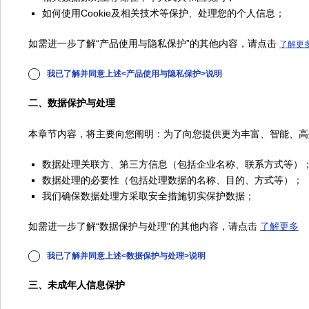
如何使用Cookie及相关技术等保护、处理您的个人信息；
如需进一步了解“产品使用与隐私保护”的其他内容，请点击
了解更
✔
我已了解并同意上述<产品使用与隐私保护>说明
二、数据保护与处理
本章节内容，将主要向您阐明：为了向您提供更为丰富、智能、高效
数据处理关联方、第三方信息（包括企业名称、联系方式等）
数据处理的必要性（包括处理数据的名称、目的、方式等）；
4，找
我们确保数据处理方采取安全措施切实保护数据；
如需进一步了解“数据保护与处理”的其他内容，请点击
了解更多
✔
我已了解并同意上述<数据保护与处理>说明
三、未成年人信息保护