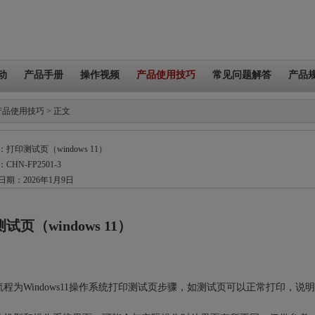
动
产品手册
操作视频
产品使用技巧
常见问题解答
产品
产品使用技巧 > 正文
打印测试页（windows 11）
HN-FP2501-3
期：2026年1月9日
试页（windows 11）
流程为Windows11操作系统打印测试页步骤，如测试页可以正常打印，