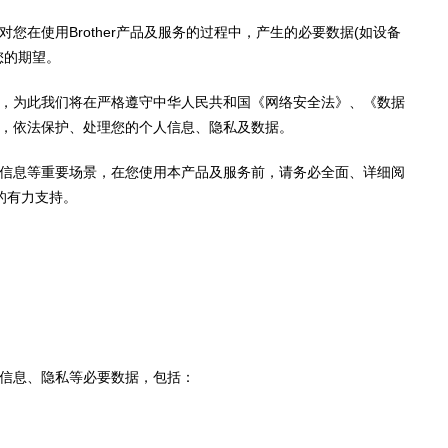
在使用Brother产品及服务的过程中，产生的必要数据(如设备
您的期望。
，为此我们将在严格遵守中华人民共和国《网络安全法》、《数据
，依法保护、处理您的个人信息、隐私及数据。
信息等重要场景，在您使用本产品及服务前，请务必全面、详细阅
的有力支持。
信息、隐私等必要数据，包括：