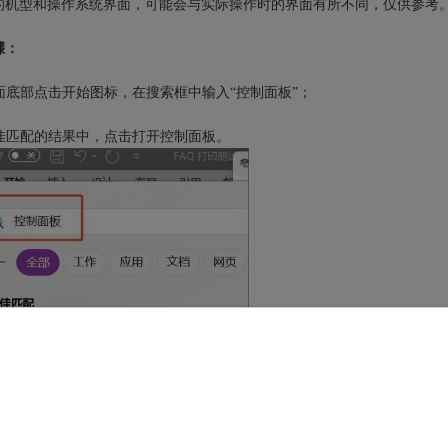
的机型和操作系统界面，可能会与实际操作时的界面有所不同，仅供参考
骤：
桌面底部点击开始图标，在搜索框中输入“控制面板”；
在最佳匹配的结果中，点击打开控制面板。