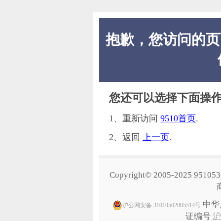
抱歉，您访问的页
您还可以选择下面操
1、重新访问
9510首页
.
2、返回
上一页
.
Copyright© 2005-2025 95105
中华
沪公网安备 31010502005514号
证编号
沪